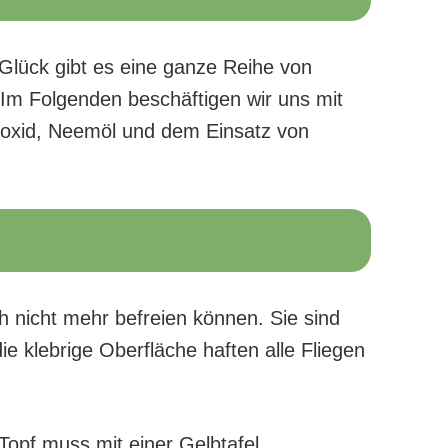
Glück gibt es eine ganze Reihe von
Im Folgenden beschäftigen wir uns mit
roxid, Neemöl und dem Einsatz von
ch nicht mehr befreien können. Sie sind
 klebrige Oberfläche haften alle Fliegen
 Topf muss mit einer Gelbtafel