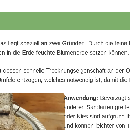
liegt speziell an zwei Gründen. Durch die feine 
n in die Erde feuchte Blumenerde setzen können.
ist dessen schnelle Trocknungseigenschaft an der O
feld entzogen, welches notwendig ist, damit die 
Anwendung:
Bevorzugt s
anderen Sandarten greife
oder Kies sind aufgrund 
und können leichter von