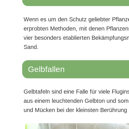
Wenn es um den Schutz geliebter Pflanze
erprobten Methoden, mit denen Pflanzen
vier besonders etablierten Bekämpfungs
Sand.
Gelbfallen
Gelbtafeln sind eine Falle für viele Flug
aus einem leuchtenden Gelbton und somit
und Mücken bei der kleinsten Berührung 