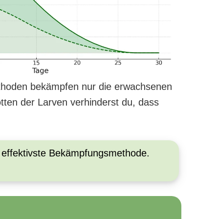
ethoden bekämpfen nur die erwachsenen
tten der Larven verhinderst du, dass
 effektivste Bekämpfungsmethode.