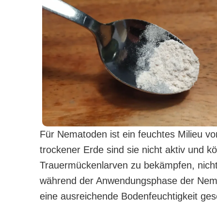
Für Nematoden ist ein feuchtes Milieu vo
trockener Erde sind sie nicht aktiv und k
Trauermückenlarven zu bekämpfen, nicht
während der Anwendungsphase der Nemat
eine ausreichende Bodenfeuchtigkeit ges