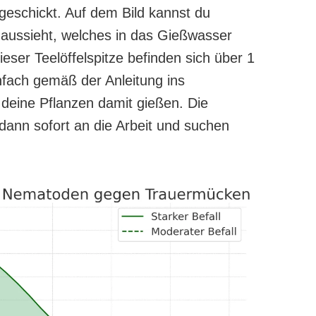
geschickt. Auf dem Bild kannst du
 aussieht, welches in das Gießwasser
dieser Teelöffelspitze befinden sich über 1
nfach gemäß der Anleitung ins
eine Pflanzen damit gießen. Die
ann sofort an die Arbeit und suchen