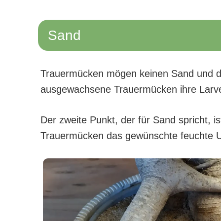
Sand
Trauermücken mögen keinen Sand und das 
ausgewachsene Trauermücken ihre Larve
Der zweite Punkt, der für Sand spricht, 
Trauermücken das gewünschte feuchte Um