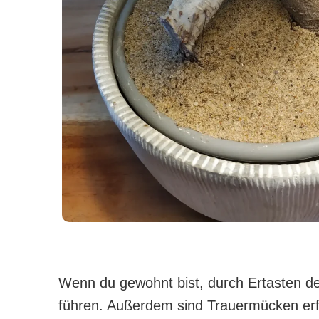
Wenn du gewohnt bist, durch Ertasten den
führen. Außerdem sind Trauermücken erfin