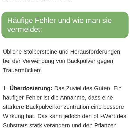
Häufige Fehler und wie man sie
vermeidet:
Übliche Stolpersteine und Herausforderungen
bei der Verwendung von Backpulver gegen
Trauermücken:
1.
Überdosierung:
Das Zuviel des Guten. Ein
häufiger Fehler ist die Annahme, dass eine
stärkere Backpulverkonzentration eine bessere
Wirkung hat. Das kann jedoch den pH-Wert des
Substrats stark verändern und den Pflanzen