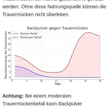
werden. Ohne diese Nahrungsquelle können die
Trauermücken nicht überleben.
Achtung:
Bei einem moderaten
Trauermückenbefall kann Backpulver