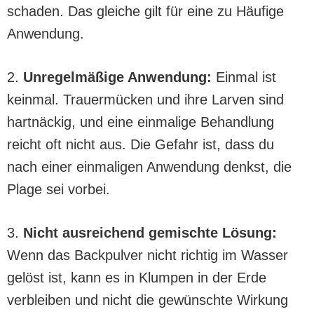
schaden. Das gleiche gilt für eine zu Häufige
Anwendung.
2.
Unregelmäßige Anwendung:
Einmal ist
keinmal. Trauermücken und ihre Larven sind
hartnäckig, und eine einmalige Behandlung
reicht oft nicht aus. Die Gefahr ist, dass du
nach einer einmaligen Anwendung denkst, die
Plage sei vorbei.
3.
Nicht ausreichend gemischte Lösung:
Wenn das Backpulver nicht richtig im Wasser
gelöst ist, kann es in Klumpen in der Erde
verbleiben und nicht die gewünschte Wirkung