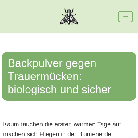
Zum
Inhalt
springen
Backpulver gegen
Trauermücken:
biologisch und sicher
Kaum tauchen die ersten warmen Tage auf,
machen sich Fliegen in der Blumenerde