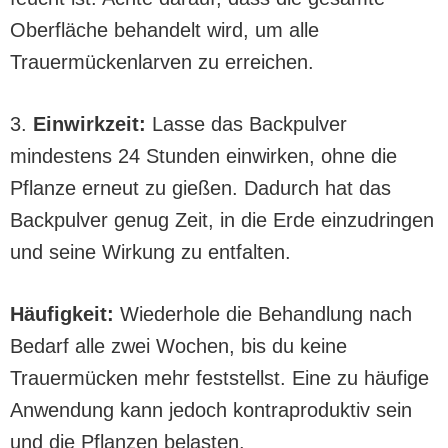
Oberfläche behandelt wird, um alle
Trauermückenlarven zu erreichen.
3.
Einwirkzeit:
Lasse das Backpulver
mindestens 24 Stunden einwirken, ohne die
Pflanze erneut zu gießen. Dadurch hat das
Backpulver genug Zeit, in die Erde einzudringen
und seine Wirkung zu entfalten.
Häufigkeit:
Wiederhole die Behandlung nach
Bedarf alle zwei Wochen, bis du keine
Trauermücken mehr feststellst. Eine zu häufige
Anwendung kann jedoch kontraproduktiv sein
und die Pflanzen belasten.