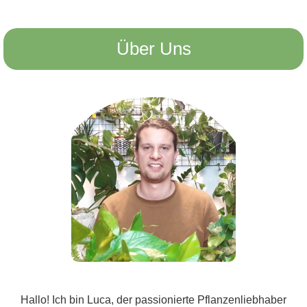
Über Uns
Hallo! Ich bin Luca, der passionierte Pflanzenliebhaber