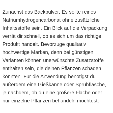
Zunächst das Backpulver. Es sollte reines
Natriumhydrogencarbonat ohne zusätzliche
Inhaltsstoffe sein. Ein Blick auf die Verpackung
verrät dir schnell, ob es sich um das richtige
Produkt handelt. Bevorzuge qualitativ
hochwertige Marken, denn bei günstigen
Varianten können unerwünschte Zusatzstoffe
enthalten sein, die deinen Pflanzen schaden
könnten. Für die Anwendung benötigst du
außerdem eine Gießkanne oder Sprühflasche,
je nachdem, ob du eine größere Fläche oder
nur einzelne Pflanzen behandeln möchtest.