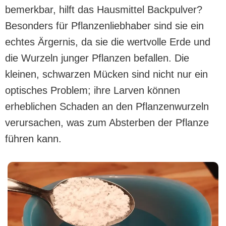
bemerkbar, hilft das Hausmittel Backpulver?
Besonders für Pflanzenliebhaber sind sie ein
echtes Ärgernis, da sie die wertvolle Erde und
die Wurzeln junger Pflanzen befallen. Die
kleinen, schwarzen Mücken sind nicht nur ein
optisches Problem; ihre Larven können
erheblichen Schaden an den Pflanzenwurzeln
verursachen, was zum Absterben der Pflanze
führen kann.