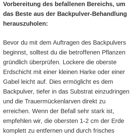
Vorbereitung des befallenen Bereichs, um
das Beste aus der Backpulver-Behandlung
herauszuholen:
Bevor du mit dem Auftragen des Backpulvers
beginnst, solltest du die betroffenen Pflanzen
gründlich überprüfen. Lockere die oberste
Erdschicht mit einer kleinen Harke oder einer
Gabel leicht auf. Dies ermöglicht es dem
Backpulver, tiefer in das Substrat einzudringen
und die Trauermückenlarven direkt zu
erreichen. Wenn der Befall sehr stark ist,
empfehlen wir, die obersten 1-2 cm der Erde
komplett zu entfernen und durch frisches