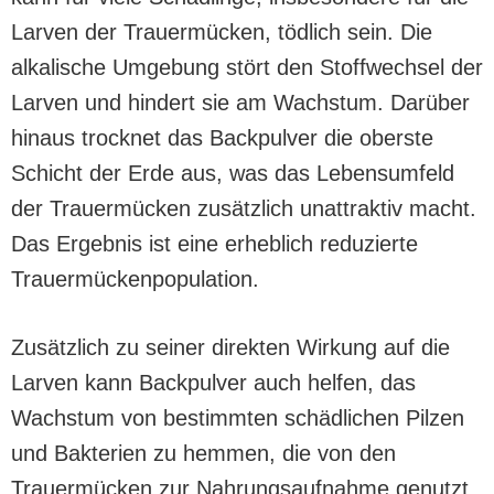
Larven der Trauermücken, tödlich sein. Die
alkalische Umgebung stört den Stoffwechsel der
Larven und hindert sie am Wachstum. Darüber
hinaus trocknet das Backpulver die oberste
Schicht der Erde aus, was das Lebensumfeld
der Trauermücken zusätzlich unattraktiv macht.
Das Ergebnis ist eine erheblich reduzierte
Trauermückenpopulation.
Zusätzlich zu seiner direkten Wirkung auf die
Larven kann Backpulver auch helfen, das
Wachstum von bestimmten schädlichen Pilzen
und Bakterien zu hemmen, die von den
Trauermücken zur Nahrungsaufnahme genutzt