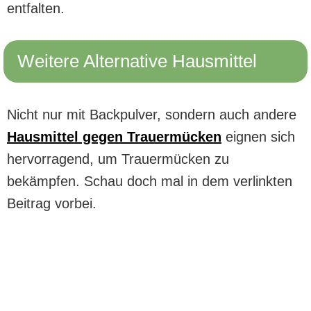
entfalten.
Weitere Alternative Hausmittel
Nicht nur mit Backpulver, sondern auch andere
Hausmittel gegen Trauermücken
eignen sich
hervorragend, um Trauermücken zu
bekämpfen. Schau doch mal in dem verlinkten
Beitrag vorbei.