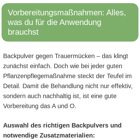
Vorbereitungsmaßnahmen: Alles,
was du für die Anwendung
brauchst
Backpulver gegen Trauermücken – das klingt
zunächst einfach. Doch wie bei jeder guten
Pflanzenpflegemaßnahme steckt der Teufel im
Detail. Damit die Behandlung nicht nur effektiv,
sondern auch nachhaltig ist, ist eine gute
Vorbereitung das A und O.
Auswahl des richtigen Backpulvers und
notwendige Zusatzmaterialien: