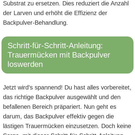
Substrat zu ersetzen. Dies reduziert die Anzahl
der Larven und erhöht die Effizienz der
Backpulver-Behandlung.
Schritt-für-Schritt-Anleitung:
Trauermücken mit Backpulver
loswerden
Jetzt wird’s spannend! Du hast alles vorbereitet,
das richtige Backpulver ausgewählt und den
befallenen Bereich präpariert. Nun geht es
darum, das Backpulver effektiv gegen die
lästigen Trauermücken einzusetzen. Doch keine