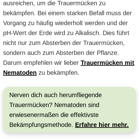
ausreichen, um die Trauermücken zu
bekämpfen. Bei einem starken Befall muss der
Vorgang zu häufig wiederholt werden und der
pH-Wert der Erde wird zu Alkalisch. Dies führt
nicht nur zum Absterben der Trauermücken,
sondern auch zum Absterben der Pflanze.
Darum empfehlen wir lieber
Trauermücken mit
Nematoden
zu bekämpfen.
Nerven dich auch herumfliegende
Trauermücken? Nematoden sind
erwiesenermaßen die effektivste
Bekämpfungsmethode.
Erfahre hier mehr.