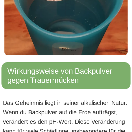
Wirkungsweise von Backpulver
gegen Trauermücken
Das Geheimnis liegt in seiner alkalischen Natur.
Wenn du Backpulver auf die Erde aufträgst,
verändert es den pH-Wert. Diese Veränderung
kann für viele Schädlinge, insbesondere für die